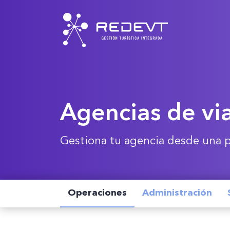
Agencias de vi
Gestiona tu agencia desde una 
Operaciones
Administración