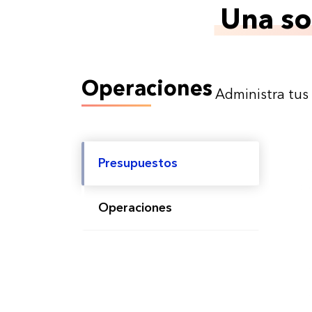
Una so
Operaciones
Administra tus
Presupuestos
Operaciones