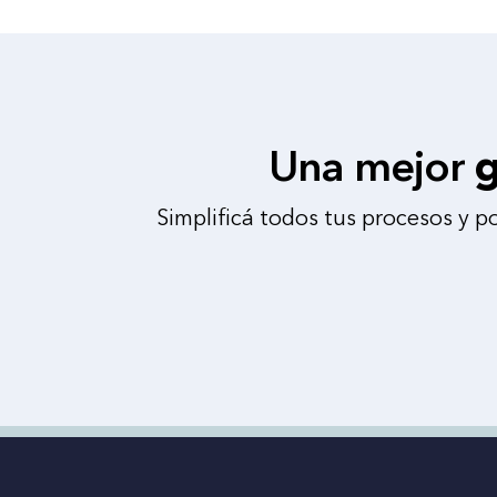
Una mejor
g
Simplificá todos tus procesos y p