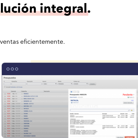
lución integral.
 ventas eficientemente.