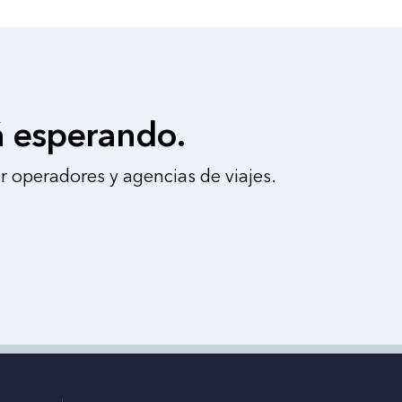
á esperando.
r operadores y agencias de viajes.