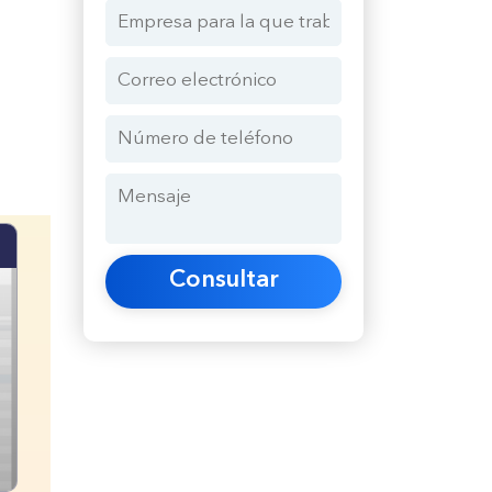
Consultar