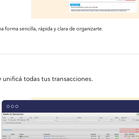
a forma sencilla, rápida y clara de organizarte.
y unificá todas tus transacciones.