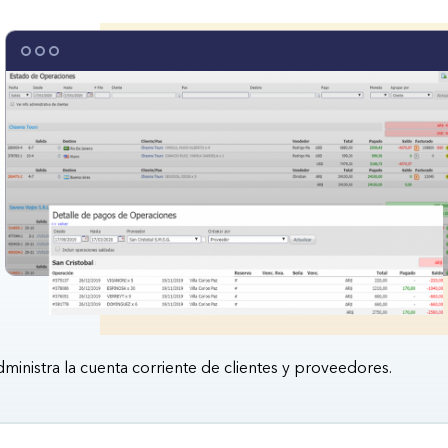
ministra la cuenta corriente de clientes y proveedores.