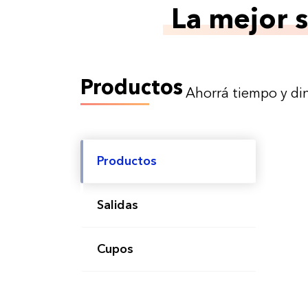
La mejor 
Productos
Ahorrá tiempo y di
Productos
Salidas
Cupos