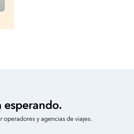
á esperando.
r operadores y agencias de viajes.