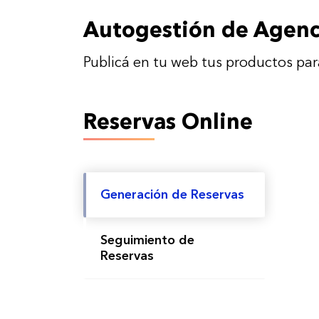
Autogestión de Agenc
Publicá en tu web tus productos par
Reservas Online
Generación de Reservas
Seguimiento de
Reservas