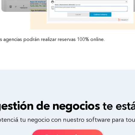
s agencias podrán realizar reservas 100% online.
estión de negocios
te est
otenciá tu negocio con nuestro software para tou