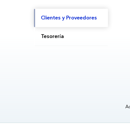
Clientes y Proveedores
Tesorería
Ad