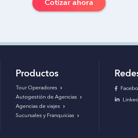
Cotizar ahora
Productos
Rede
Tour Operadores
Facebo
Autogestión de Agencias
Linke
Agencias de viajes
Sucursales y Franquicias