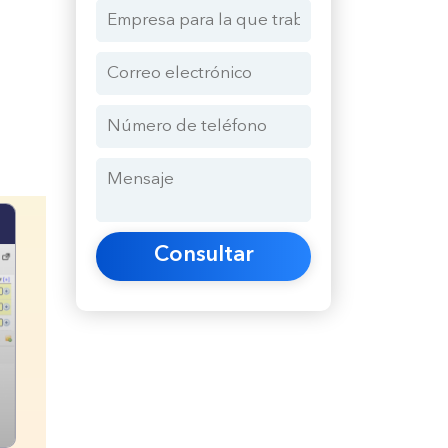
Consultar