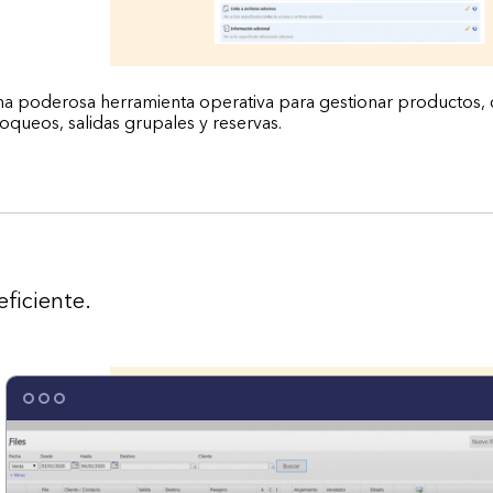
a poderosa herramienta operativa para gestionar productos,
oqueos, salidas grupales y reservas.
eficiente.