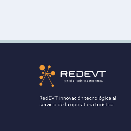
RedEVT innovación tecnológica al
servicio de la operatoria turística