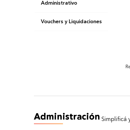
Administrativo
Vouchers y Liquidaciones
Re
Administración
Simplificá 